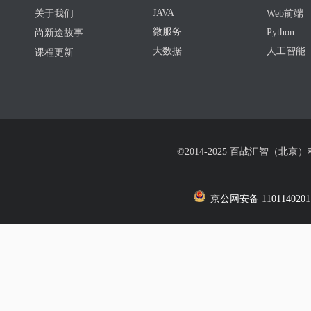
JAVA
关于我们
Web前端
微服务
Python
尚新途故事
大数据
人工智能
课程更新
©2014-2025 百战汇智（北京
京公网安备 1101140201