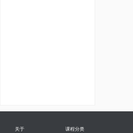
关于
课程分类