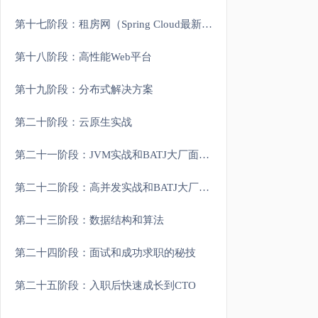
第十七阶段：租房网（Spring Cloud最新架构）
第十八阶段：高性能Web平台
第十九阶段：分布式解决方案
第二十阶段：云原生实战
第二十一阶段：JVM实战和BATJ大厂面试重难点
第二十二阶段：高并发实战和BATJ大厂面试重难点
第二十三阶段：数据结构和算法
第二十四阶段：面试和成功求职的秘技
第二十五阶段：入职后快速成长到CTO