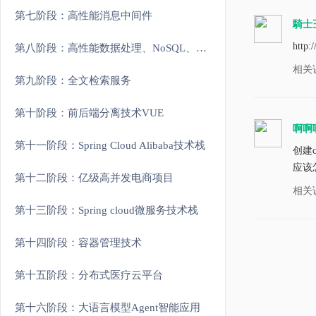
第七阶段：高性能消息中间件
騎士
http
第八阶段：高性能数据处理、NoSQL、分库分表
相关
第九阶段：全文检索服务
第十阶段：前后端分离技术VUE
啊啊
第十一阶段：Spring Cloud Alibaba技术栈
创建co
应该
第十二阶段：亿级高并发电商项目
相关
第十三阶段：Spring cloud微服务技术栈
第十四阶段：容器管理技术
第十五阶段：分布式医疗云平台
第十六阶段：大语言模型Agent智能应用