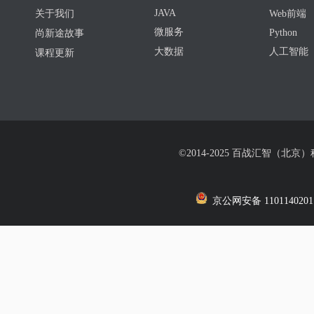
JAVA
关于我们
Web前端
微服务
Python
尚新途故事
大数据
人工智能
课程更新
©2014-2025 百战汇智（北京
京公网安备 1101140201