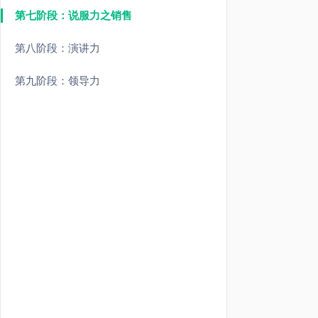
第七阶段：说服力之销售
第八阶段：演讲力
第九阶段：领导力