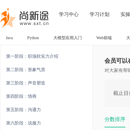
学习中心
学习计划
实
Java
Python
大模型应用入门
Web前端
第一阶段：职场软实力介绍
会员可以
第二阶段：形象气质
对大家有帮
第三阶段：声音塑造
截止目
第四阶段：情商
第五阶段：沟通力
分数排序
第六阶段：说服力