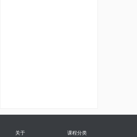
关于
课程分类