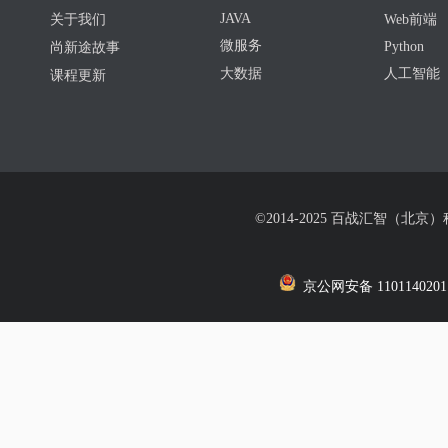
JAVA
关于我们
Web前端
微服务
Python
尚新途故事
大数据
人工智能
课程更新
©2014-2025 百战汇智（北京
京公网安备 1101140201