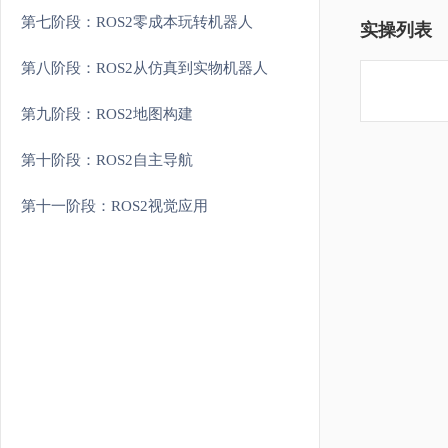
第七阶段：ROS2零成本玩转机器人
实操列表
第八阶段：ROS2从仿真到实物机器人
第九阶段：ROS2地图构建
第十阶段：ROS2自主导航
第十一阶段：ROS2视觉应用