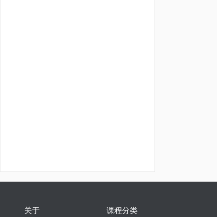
关于
课程分类