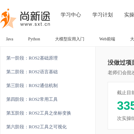
学习中心
学习计划
实
Java
Python
大模型应用入门
Web前端
第一阶段：ROS2基础原理
没做过项
第二阶段：ROS2语言基础
老师们会批
第三阶段：ROS2通信机制
截止目
第四阶段：ROS2常用工具
33
第五阶段：ROS2工具之坐标变换
次实操
第六阶段：ROS2工具之可视化