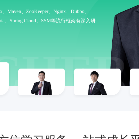
注区块链技术等新兴技术。用最通俗精简的语