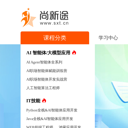
课程分类
学习中心
AI 智能体/大模型应用
AI Agent智能体全系列
AI职场智能体赋能训练营
AI职场智能体开发实战营
人工智能算法工程师
IT技能
Python全栈&AI智能体应用开发
Java全栈&AI智能体应用开发
WEB前端工程师
鸿蒙应用开发