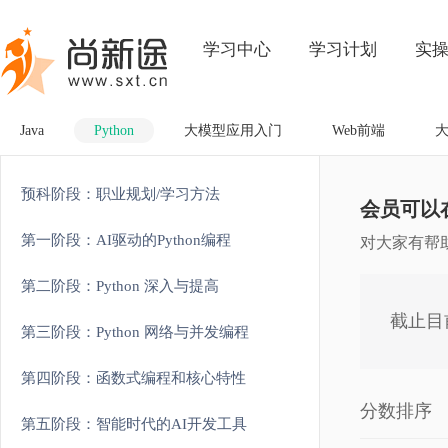
学习中心
学习计划
实
Java
Python
大模型应用入门
Web前端
预科阶段：职业规划/学习方法
会员可以
第一阶段：AI驱动的Python编程
对大家有帮
第二阶段：Python 深入与提高
截止目
第三阶段：Python 网络与并发编程
第四阶段：函数式编程和核心特性
分数排序
第五阶段：智能时代的AI开发工具