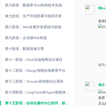
第六阶段：数据库与AI协同技术实战
旸kn
第七阶段：生产环境部署与协同开发
老师
第八阶段：Web全栈开发基础与前端
第九阶段：企业级Web框架
第十阶段：数据加速引擎
第十一阶段：Flask百战电商后台项目
相关
第十二阶段：Django智能在线教育平台
第十三阶段：Tornado高性能论坛系统
涤尘
第十四阶段：LangChain的Agent智能体开发
老师
第十五阶段：自动化操作办公软件、邮件、定时任务等
怎么