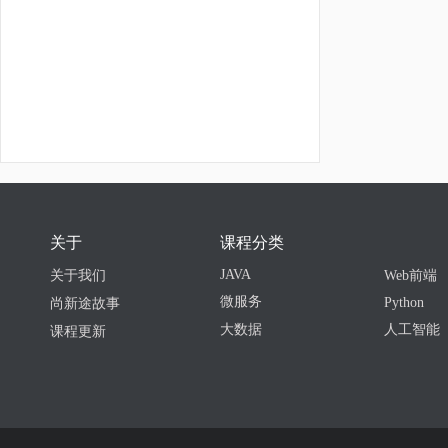
关于
课程分类
JAVA
关于我们
Web前端
微服务
Python
尚新途故事
大数据
人工智能
课程更新