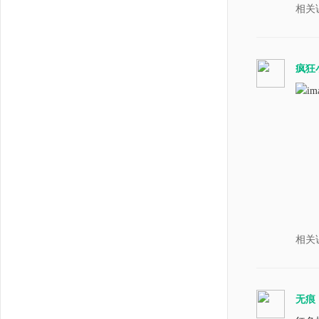
相关
疯狂
相关
无痕