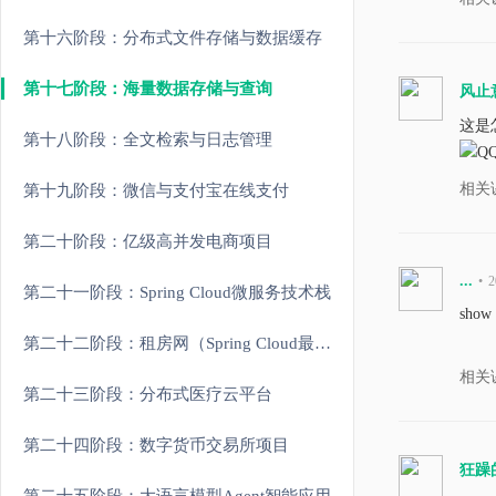
第十六阶段：分布式文件存储与数据缓存
第十七阶段：海量数据存储与查询
风止
这是
第十八阶段：全文检索与日志管理
相关
第十九阶段：微信与支付宝在线支付
第二十阶段：亿级高并发电商项目
...
•
2
第二十一阶段：Spring Cloud微服务技术栈
sho
第二十二阶段：租房网（Spring Cloud最新架构）
相关
第二十三阶段：分布式医疗云平台
第二十四阶段：数字货币交易所项目
狂躁