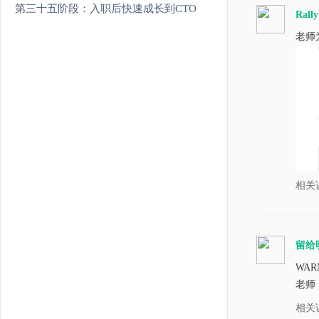
第三十五阶段：入职后快速成长到CTO
Rall
老师
相关
留给
WARNI
老师
相关