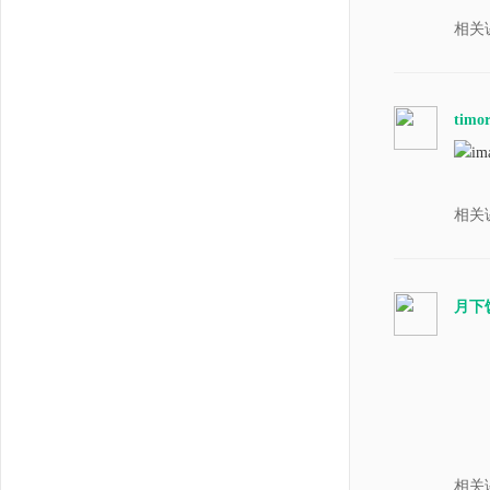
相关
timo
相关
月下
相关课