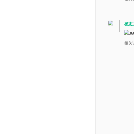
杨志
相关