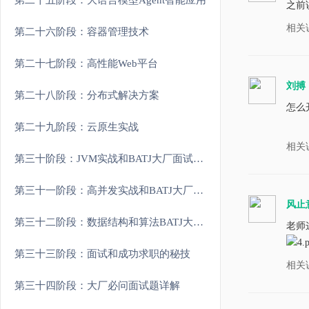
第二十五阶段：大语言模型Agent智能应用
之前讲
相关
第二十六阶段：容器管理技术
第二十七阶段：高性能Web平台
刘搏
第二十八阶段：分布式解决方案
怎么开
第二十九阶段：云原生实战
相关
第三十阶段：JVM实战和BATJ大厂面试重难点
第三十一阶段：高并发实战和BATJ大厂面试重难点
风止
第三十二阶段：数据结构和算法BATJ大厂面试重难点
老师
第三十三阶段：面试和成功求职的秘技
相关
第三十四阶段：大厂必问面试题详解