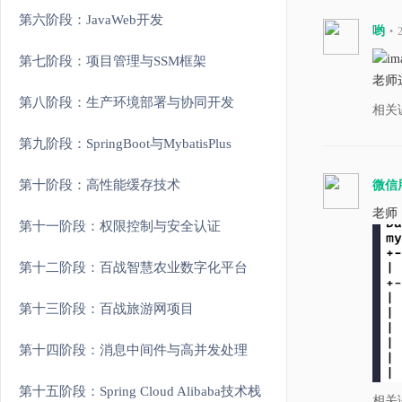
第六阶段：JavaWeb开发
哟
•
第七阶段：项目管理与SSM框架
老师
第八阶段：生产环境部署与协同开发
相关
第九阶段：SpringBoot与MybatisPlus
第十阶段：高性能缓存技术
微信
老师
第十一阶段：权限控制与安全认证
第十二阶段：百战智慧农业数字化平台
第十三阶段：百战旅游网项目
第十四阶段：消息中间件与高并发处理
第十五阶段：Spring Cloud Alibaba技术栈
相关