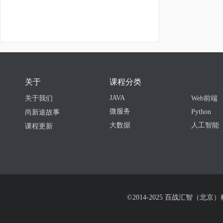
关于
课程分类
JAVA
关于我们
Web前端
微服务
Python
尚新途故事
大数据
人工智能
课程更新
©2014-2025 百战汇智（北京