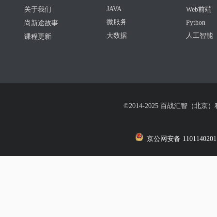
JAVA
关于我们
Web前端
微服务
Python
尚新途故事
大数据
人工智能
课程更新
©2014-2025 百战汇智（北京
京公网安备 1101140201