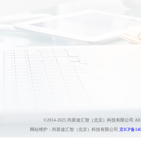
©2014-2025 尚新途汇智（北京）科技有限公司 All
网站维护：尚新途汇智（北京）科技有限公司
京ICP备140