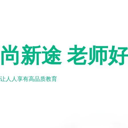
尚新途 老师
让人人享有高品质教育