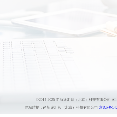
©2014-2025 尚新途汇智（北京）科技有限公司 All
网站维护：尚新途汇智（北京）科技有限公司
京ICP备140