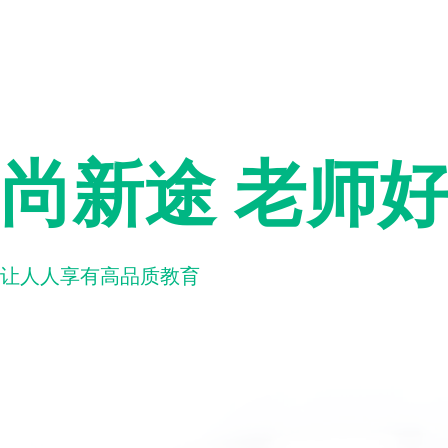
尚新途 老师
让人人享有高品质教育