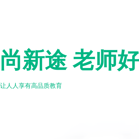
尚新途 老师
让人人享有高品质教育