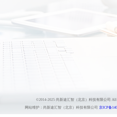
©2014-2025 尚新途汇智（北京）科技有限公司 All
网站维护：尚新途汇智（北京）科技有限公司
京ICP备140