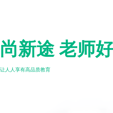
尚新途 老师
让人人享有高品质教育