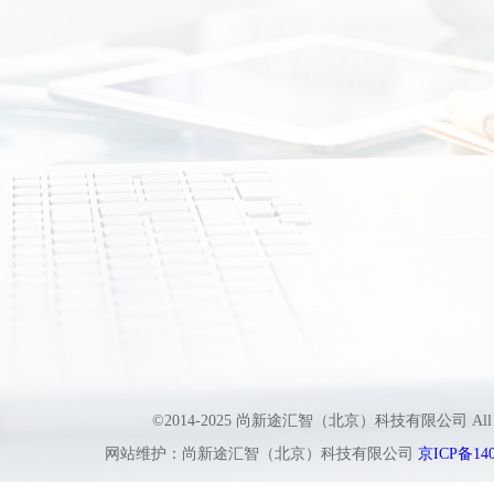
©2014-2025 尚新途汇智（北京）科技有限公司 All
网站维护：尚新途汇智（北京）科技有限公司
京ICP备140