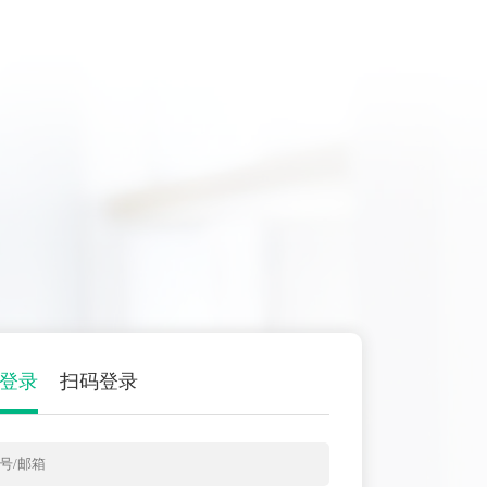
登录
扫码登录