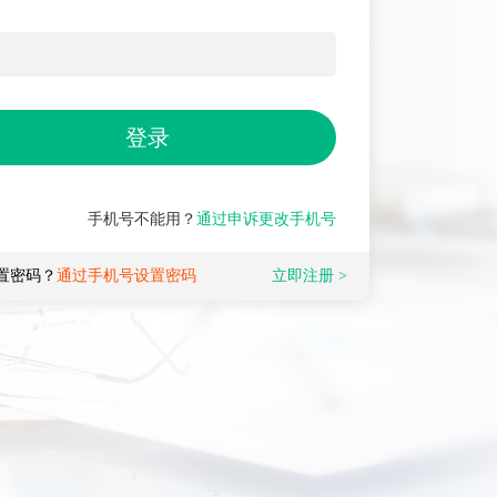
手机号不能用？
通过申诉更改手机号
置密码？
通过手机号设置密码
立即注册
>