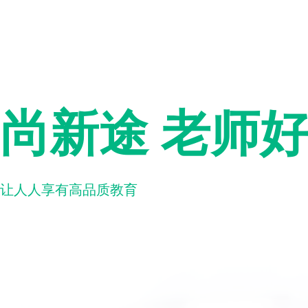
尚新途 老师
让人人享有高品质教育