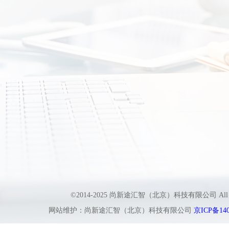
©2014-2025 尚新途汇智（北京）科技有限公司 All
网站维护：尚新途汇智（北京）科技有限公司
京ICP备140