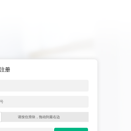
注册
请按住滑块，拖动到最右边