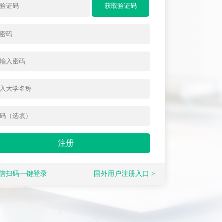
信扫码一键登录
国外用户注册入口 >