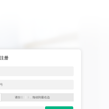
注册
请按住滑块，拖动到最右边