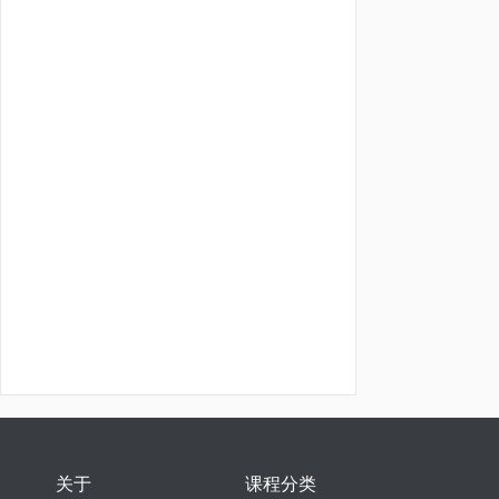
关于
课程分类