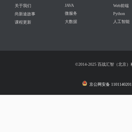
JAVA
关于我们
Web前端
微服务
Python
尚新途故事
大数据
人工智能
课程更新
©2014-2025 百战汇智（北京
京公网安备 1101140201