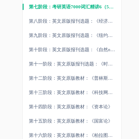
第七阶段：考研英语7000词汇精讲6（5000以上）
第八阶段：英文原版报刊选题：《经济学人》选题
第九阶段：英文原版报刊选题：《纽约时报》选题
第十阶段：英文原版报刊选题：《自然nature》选题
第十一阶段：英文原版报刊选题：《时代周刊times》选题
第十二阶段：英文原版教材：《普林斯顿微积分读本》
第十三阶段：英文原版教材：《科技网站官方文档》
第十四阶段：英文原版教材：《资本论》
第十五阶段：英文原版教材：《国富论》
第十六阶段：英文原版教材：《柏拉图：理想国，西方哲学源头》