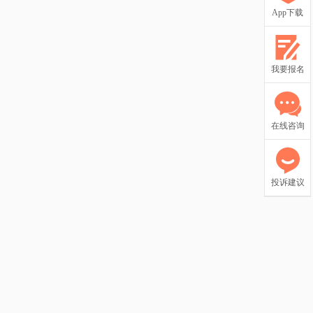
App下载
我要报名
在线咨询
投诉建议