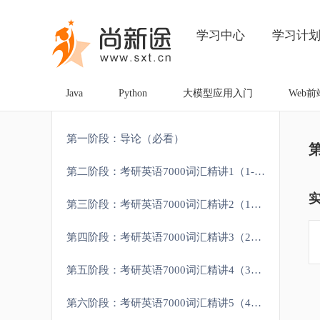
学习中心
学习计
Java
Python
大模型应用入门
Web前
第一阶段：导论（必看）
第二阶段：考研英语7000词汇精讲1（1-1000）
第三阶段：考研英语7000词汇精讲2（1000-2000）
第四阶段：考研英语7000词汇精讲3（2000-3000）
第五阶段：考研英语7000词汇精讲4（3000-4000）
第六阶段：考研英语7000词汇精讲5（4000-5000）