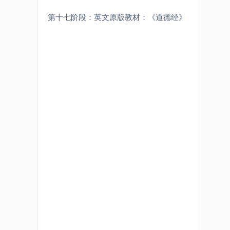
第十七阶段：英文原版教材：《道德经》