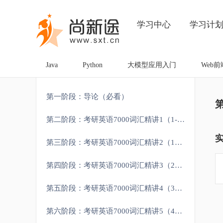
学习中心
学习计
Java
Python
大模型应用入门
Web前
第一阶段：导论（必看）
第二阶段：考研英语7000词汇精讲1（1-1000）
第三阶段：考研英语7000词汇精讲2（1000-2000）
第四阶段：考研英语7000词汇精讲3（2000-3000）
第五阶段：考研英语7000词汇精讲4（3000-4000）
第六阶段：考研英语7000词汇精讲5（4000-5000）