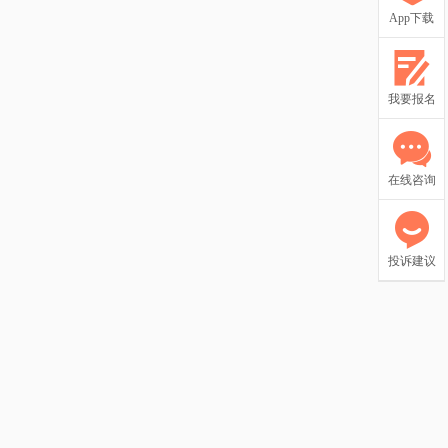
App下载
我要报名
在线咨询
投诉建议