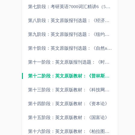
第七阶段：考研英语7000词汇精讲6（5000以上）
第八阶段：英文原版报刊选题：《经济学人》选题
第九阶段：英文原版报刊选题：《纽约时报》选题
第十阶段：英文原版报刊选题：《自然nature》选题
第十一阶段：英文原版报刊选题：《时代周刊times》选题
第十二阶段：英文原版教材：《普林斯顿微积分读本》
第十三阶段：英文原版教材：《科技网站官方文档》
第十四阶段：英文原版教材：《资本论》
第十五阶段：英文原版教材：《国富论》
第十六阶段：英文原版教材：《柏拉图：理想国，西方哲学源头》