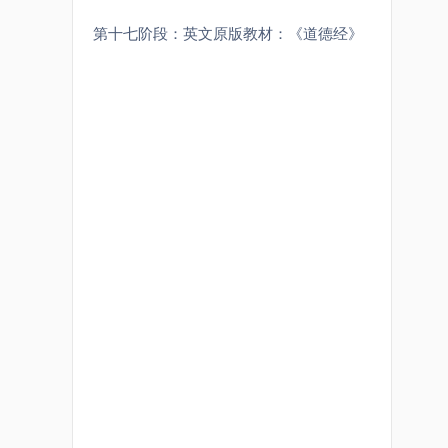
第十七阶段：英文原版教材：《道德经》