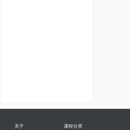
关于
课程分类