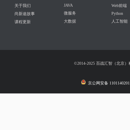
JAVA
关于我们
Web前端
微服务
Python
尚新途故事
大数据
人工智能
课程更新
©2014-2025 百战汇智（北京
京公网安备 1101140201