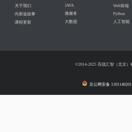
JAVA
关于我们
Web前端
微服务
Python
尚新途故事
大数据
人工智能
课程更新
©2014-2025 百战汇智（北京
京公网安备 1101140201