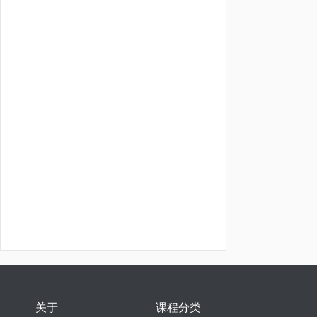
关于
课程分类