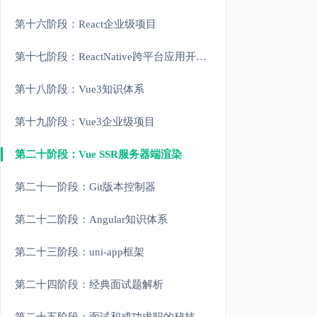
第十六阶段：React企业级项目
第十七阶段：ReactNative跨平台应用开发框架
第十八阶段：Vue3知识体系
第十九阶段：Vue3企业级项目
第二十阶段：Vue SSR服务器端渲染
第二十一阶段：Git版本控制器
第二十二阶段：Angular知识体系
第二十三阶段：uni-app框架
第二十四阶段：经典面试题解析