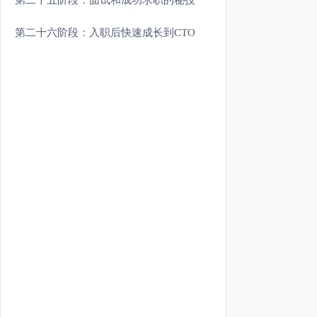
第二十五阶段：面试和成功求职的秘技
第二十六阶段：入职后快速成长到CTO