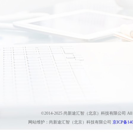
©2014-2025 尚新途汇智（北京）科技有限公司 All
网站维护：尚新途汇智（北京）科技有限公司
京ICP备140