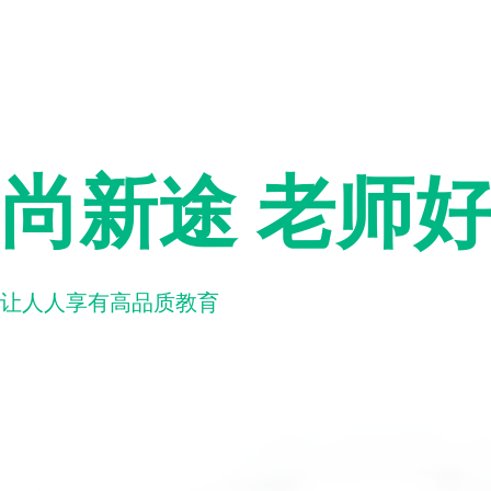
尚新途 老师
让人人享有高品质教育