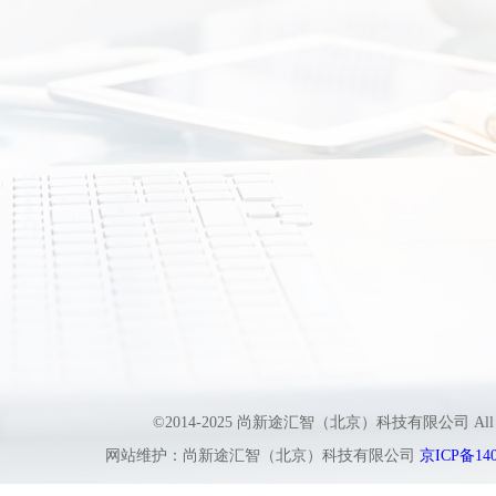
©2014-2025 尚新途汇智（北京）科技有限公司 All
网站维护：尚新途汇智（北京）科技有限公司
京ICP备140