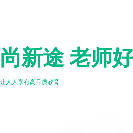
尚新途 老师
让人人享有高品质教育