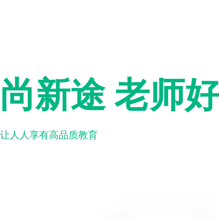
尚新途 老师
让人人享有高品质教育