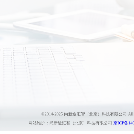
©2014-2025 尚新途汇智（北京）科技有限公司 All
网站维护：尚新途汇智（北京）科技有限公司
京ICP备140