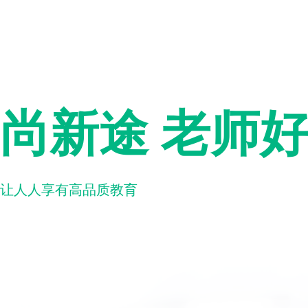
尚新途 老师
让人人享有高品质教育