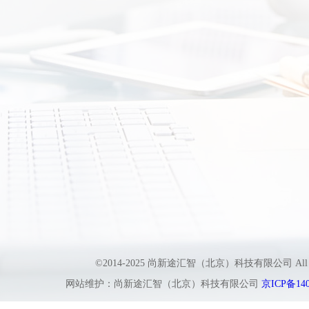
©2014-2025 尚新途汇智（北京）科技有限公司 All
网站维护：尚新途汇智（北京）科技有限公司
京ICP备140