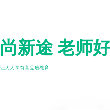
尚新途 老师
让人人享有高品质教育