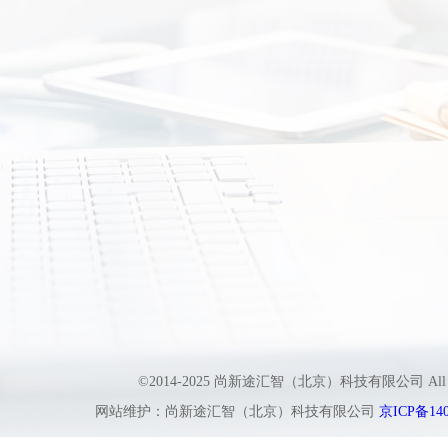
©2014-2025 尚新途汇智（北京）科技有限公司 All
网站维护：尚新途汇智（北京）科技有限公司
京ICP备140