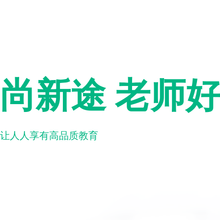
尚新途 老师
让人人享有高品质教育