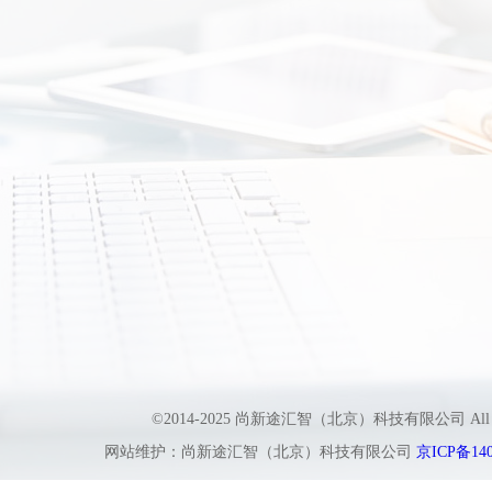
©2014-2025 尚新途汇智（北京）科技有限公司 All
网站维护：尚新途汇智（北京）科技有限公司
京ICP备140