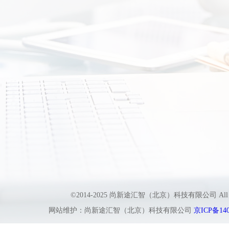
©2014-2025 尚新途汇智（北京）科技有限公司 All
网站维护：尚新途汇智（北京）科技有限公司
京ICP备140