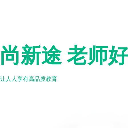
尚新途 老师
让人人享有高品质教育