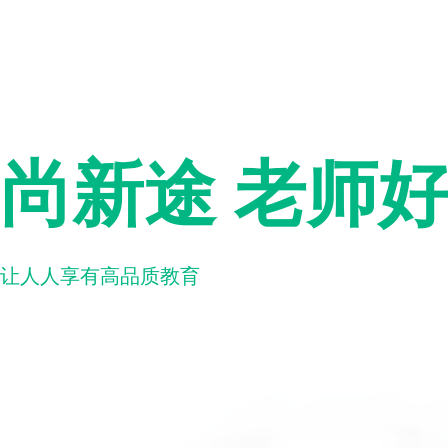
尚新途 老师
让人人享有高品质教育