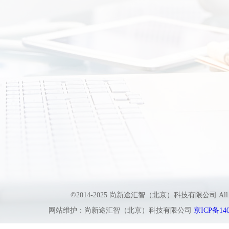
©2014-2025 尚新途汇智（北京）科技有限公司 All
网站维护：尚新途汇智（北京）科技有限公司
京ICP备140