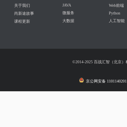
JAVA
关于我们
Web前端
微服务
Python
尚新途故事
大数据
人工智能
课程更新
©2014-2025 百战汇智（北京
京公网安备 1101140201