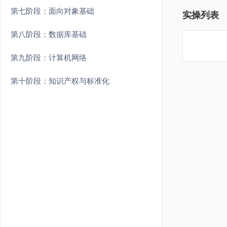
第七阶段：面向对象基础
实操列表
第八阶段：数据库基础
第九阶段：计算机网络
第十阶段：知识产权与标准化