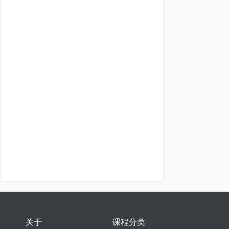
关于
课程分类