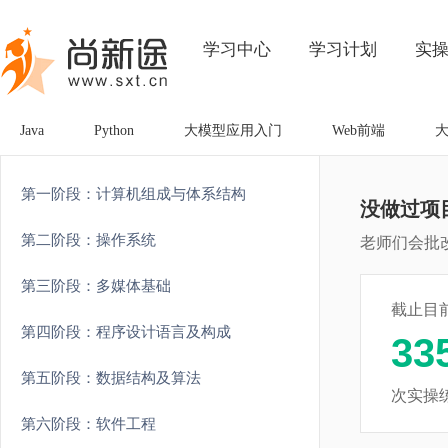
学习中心
学习计划
实
Java
Python
大模型应用入门
Web前端
第一阶段：计算机组成与体系结构
没做过项
第二阶段：操作系统
老师们会批
第三阶段：多媒体基础
截止目
第四阶段：程序设计语言及构成
33
第五阶段：数据结构及算法
次实操
第六阶段：软件工程