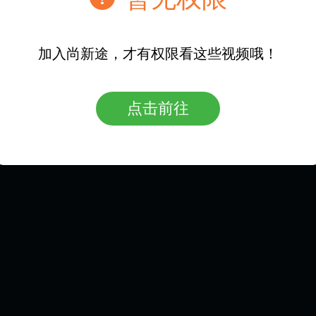
加入尚新途，才有权限看这些视频哦！
让人人享有高品质教育
点击前往