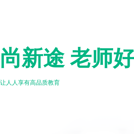
尚新途 老师
让人人享有高品质教育