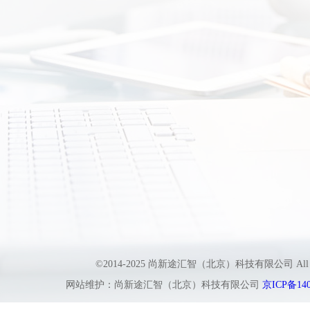
©2014-2025 尚新途汇智（北京）科技有限公司 All
网站维护：尚新途汇智（北京）科技有限公司
京ICP备140