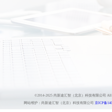
©2014-2025 尚新途汇智（北京）科技有限公司 All
网站维护：尚新途汇智（北京）科技有限公司
京ICP备140