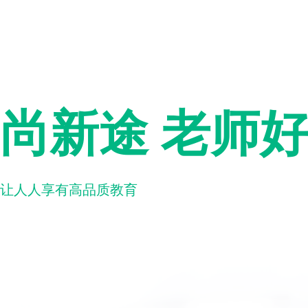
尚新途 老师
让人人享有高品质教育