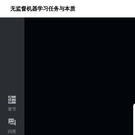
代码语言
无监督机器学习任务与本质
章节
问答