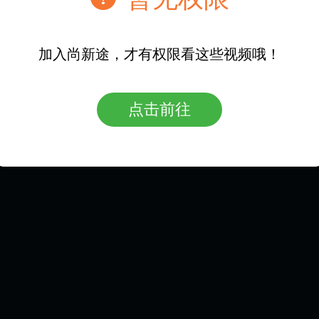
加入尚新途，才有权限看这些视频哦！
让人人享有高品质教育
点击前往