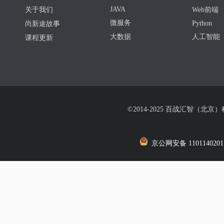
JAVA
关于我们
Web前端
微服务
Python
尚新途故事
大数据
人工智能
课程更新
©2014-2025 百战汇智（北京
京公网安备 1101140201