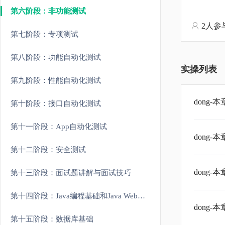
第六阶段：非功能测试
2人参
第七阶段：专项测试
第八阶段：功能自动化测试
实操列表
第九阶段：性能自动化测试
dong
第十阶段：接口自动化测试
第十一阶段：App自动化测试
dong
第十二阶段：安全测试
dong
第十三阶段：面试题讲解与面试技巧
第十四阶段：Java编程基础和Java Web开发基础
dong
第十五阶段：数据库基础