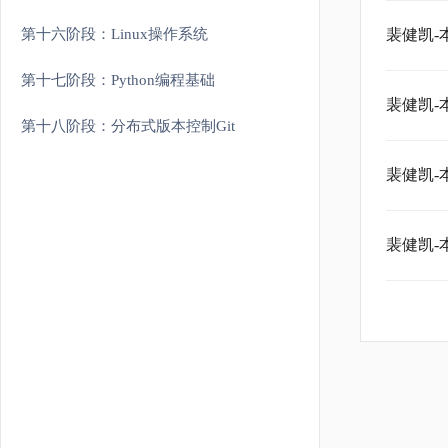
第十六阶段：Linux操作系统
裴健凯-
第十七阶段：Python编程基础
裴健凯-
第十八阶段：分布式版本控制Git
裴健凯-
裴健凯-