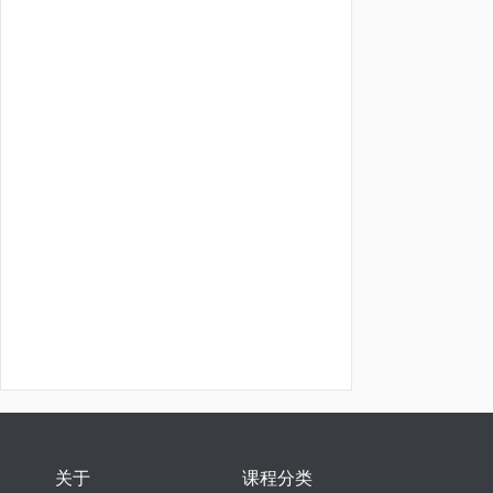
关于
课程分类