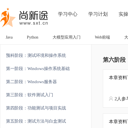
学习中心
学习计划
实
Java
Python
大模型应用入门
Web前端
预科阶段：测试环境和操作系统
第六阶段
第一阶段：Windows操作系统基础
本章资料
第二阶段：Windows服务器
第三阶段：软件测试入门
2人参
第四阶段：功能测试与项目实战
第五阶段：测试方法与白盒测试
本章资料