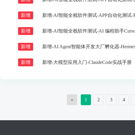
新增
新增-AI智能全栈软件测试-APP自动化测试-环
新增
新增-AI智能全栈软件测试-AI 编程助手Curs
新增
新增-AI Agent智能体开发大厂孵化器-Hermes-
新增
新增-大模型应用入门-ClaudeCode实战手册
«
1
2
3
4