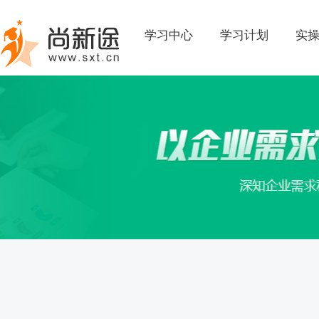
学习中心
学习计划
实