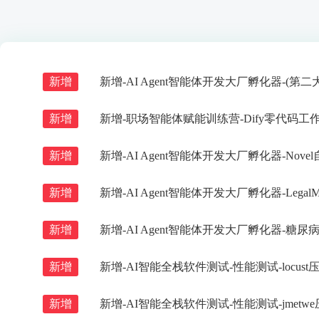
新增
新增-AI Agent智能体开发大厂孵化器-(第
新增
新增-职场智能体赋能训练营-Dify零代码工
新增
新增-AI Agent智能体开发大厂孵化器-Nov
新增
新增-AI Agent智能体开发大厂孵化器-Lega
新增
新增-AI Agent智能体开发大厂孵化器-糖尿
新增
新增-AI智能全栈软件测试-性能测试-locust
新增
新增-AI智能全栈软件测试-性能测试-jmetw