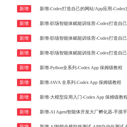
新增
新增-Codex打造自己的网站/App应用-Code
新增
新增-职场智能体赋能训练营-Codex打造自己的网
新增
新增-职场智能体赋能训练营-Codex打造自己的
新增
新增-职场智能体赋能训练营-Codex打造自己的网
新增
新增-Python全系列-Codex App 保姆级教程
新增
新增-JAVA 全系列-Codex App 保姆级教程
新增
新增-大模型应用入门-Codex App 保姆级教
新增
新增-AI Agent智能体开发大厂孵化器-手摸手彻底掌
新增
新增-AI智能全栈软件测试-APP自动化测试