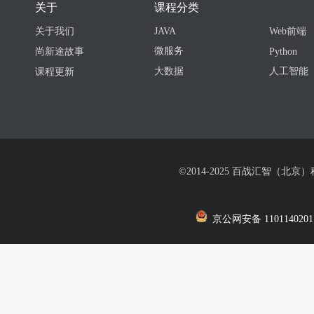
关于
课程分类
关于我们
JAVA
Web前端
微服务
尚新途故事
Python
大数据
人工智能
课程更新
©2014-2025 百战汇智（北京
京公网安备 1101140201