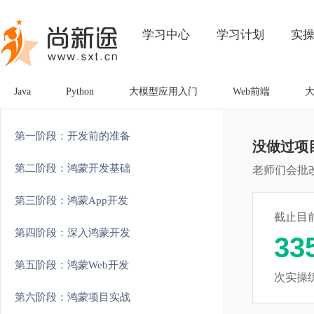
学习中心
学习计划
实
Java
Python
大模型应用入门
Web前端
第一阶段：开发前的准备
没做过项
第二阶段：鸿蒙开发基础
老师们会批
第三阶段：鸿蒙App开发
截止目
第四阶段：深入鸿蒙开发
33
第五阶段：鸿蒙Web开发
次实操
第六阶段：鸿蒙项目实战