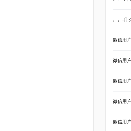
。。-什
微信用户
微信用
微信用户-
微信用
微信用户