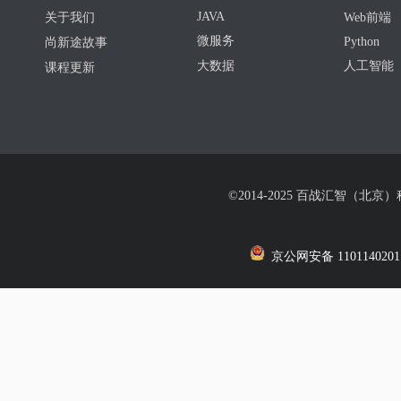
JAVA
关于我们
Web前端
微服务
Python
尚新途故事
大数据
人工智能
课程更新
©2014-2025 百战汇智（北京
京公网安备 1101140201