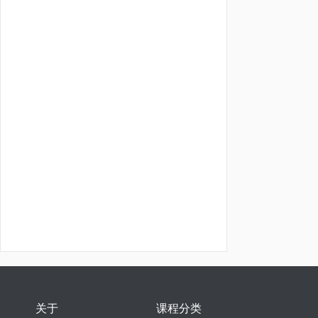
关于
课程分类