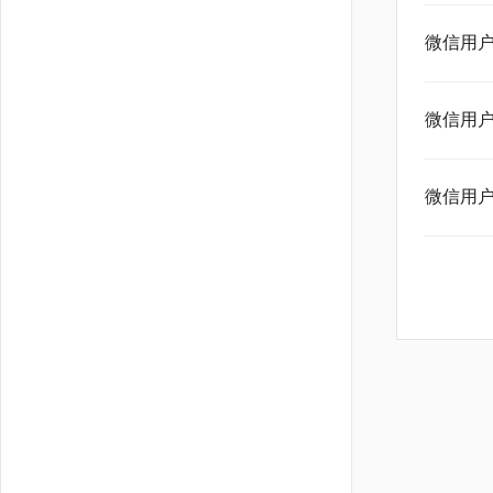
微信用户
微信用户
微信用户