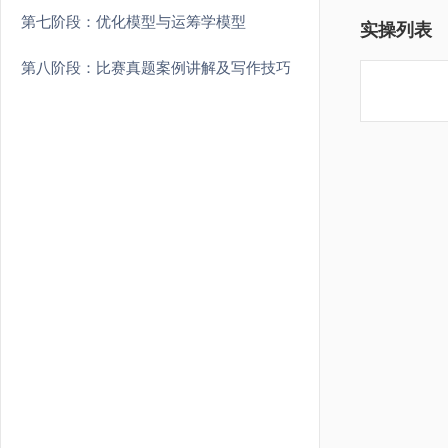
第七阶段：优化模型与运筹学模型
实操列表
第八阶段：比赛真题案例讲解及写作技巧