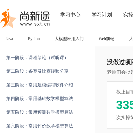
学习中心
学习计划
实
Java
Python
大模型应用入门
Web前端
第一阶段：课程绪论（试听课）
没做过项
第二阶段：备赛及比赛经验分享
老师们会批
第三阶段：常用建模编程软件介绍
截止目
第四阶段：常用基础数学模型算法
33
第五阶段：常用预测数学模型算法
次实操
第六阶段：常用评价数学模型算法