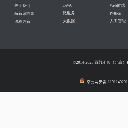
JAVA
关于我们
Web前端
微服务
Python
尚新途故事
大数据
人工智能
课程更新
©2014-2025 百战汇智（北京
京公网安备 1101140201