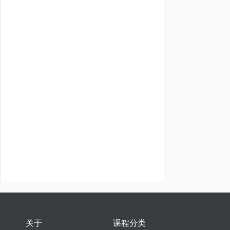
关于
课程分类