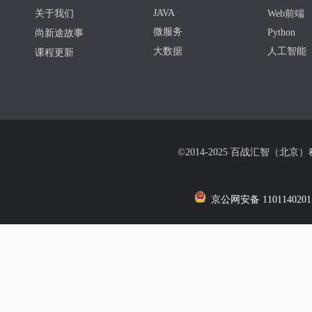
JAVA
关于我们
Web前端
微服务
Python
尚新途故事
大数据
人工智能
课程更新
©2014-2025 百战汇智（北京
京公网安备 1101140201