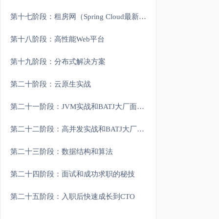
第十七阶段：租房网（Spring Cloud最新架构）
第十八阶段：高性能Web平台
第十九阶段：分布式解决方案
第二十阶段：云原生实战
第二十一阶段：JVM实战和BATJ大厂面试重难点
第二十二阶段：高并发实战和BATJ大厂面试重难点
第二十三阶段：数据结构和算法
第二十四阶段：面试和成功求职的秘技
第二十五阶段：入职后快速成长到CTO