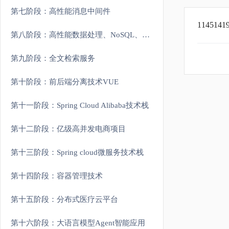
第七阶段：高性能消息中间件
11451
第八阶段：高性能数据处理、NoSQL、分库分表
第九阶段：全文检索服务
第十阶段：前后端分离技术VUE
第十一阶段：Spring Cloud Alibaba技术栈
第十二阶段：亿级高并发电商项目
第十三阶段：Spring cloud微服务技术栈
第十四阶段：容器管理技术
第十五阶段：分布式医疗云平台
第十六阶段：大语言模型Agent智能应用