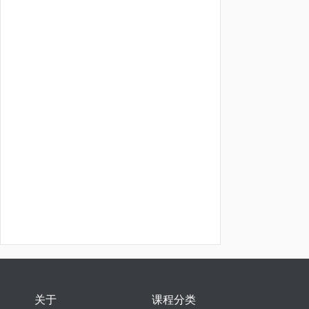
关于
课程分类