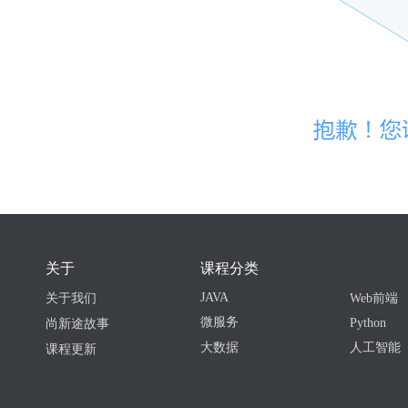
关于
课程分类
JAVA
关于我们
Web前端
微服务
Python
尚新途故事
大数据
人工智能
课程更新