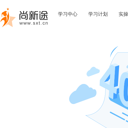
学习中心
学习计划
实