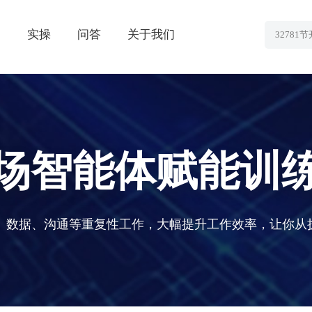
划
实操
问答
关于我们
场智能体赋能训
案、数据、沟通等重复性工作，大幅提升工作效率，让你从