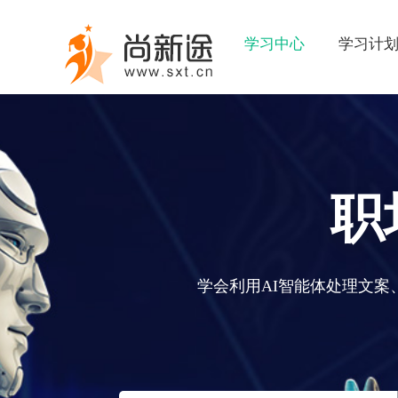
学习中心
学习计
职
学会利用AI智能体处理文