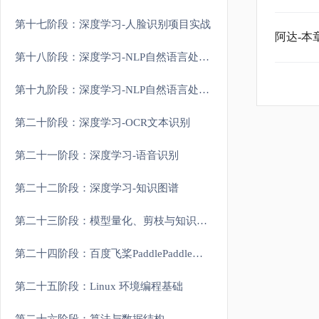
第十七阶段：深度学习-人脸识别项目实战
阿达-本
第十八阶段：深度学习-NLP自然语言处理原理和进阶
第十九阶段：深度学习-NLP自然语言处理大模型实战
第二十阶段：深度学习-OCR文本识别
第二十一阶段：深度学习-语音识别
第二十二阶段：深度学习-知识图谱
第二十三阶段：模型量化、剪枝与知识蒸馏
第二十四阶段：百度飞桨PaddlePaddle实战
第二十五阶段：Linux 环境编程基础