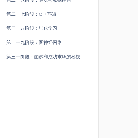
第二十六阶段：算法与数据结构
第二十七阶段：C++基础
第二十八阶段：强化学习
第二十九阶段：图神经网络
第三十阶段：面试和成功求职的秘技