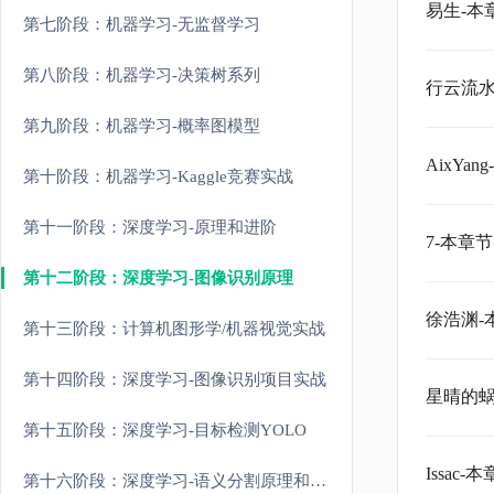
易生-本
第七阶段：机器学习-无监督学习
第八阶段：机器学习-决策树系列
行云流水
第九阶段：机器学习-概率图模型
AixY
第十阶段：机器学习-Kaggle竞赛实战
第十一阶段：深度学习-原理和进阶
7-本章
第十二阶段：深度学习-图像识别原理
徐浩渊-
第十三阶段：计算机图形学/机器视觉实战
第十四阶段：深度学习-图像识别项目实战
星晴的蜗
第十五阶段：深度学习-目标检测YOLO
Issa
第十六阶段：深度学习-语义分割原理和实战