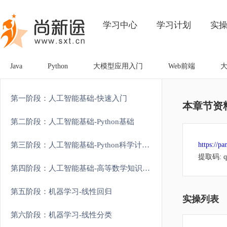
学习中心
学习计划
实
Java
Python
大模型应用入门
Web前端
第一阶段：人工智能基础-快速入门
本章节资
第二阶段：人工智能基础-Python基础
第三阶段：人工智能基础-Python科学计算和可视化
https://
提取码: q
第四阶段：人工智能基础-高等数学知识强化
第五阶段：机器学习-线性回归
实操列表
第六阶段：机器学习-线性分类