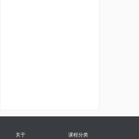
关于
课程分类