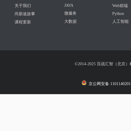
JAVA
关于我们
Web前端
微服务
Python
尚新途故事
大数据
人工智能
课程更新
©2014-2025 百战汇智（北京
京公网安备 1101140201