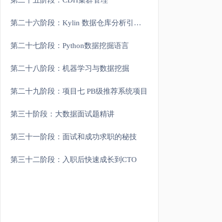
第二十五阶段：CDH集群管理
第二十六阶段：Kylin 数据仓库分析引擎(扩展)
第二十七阶段：Python数据挖掘语言
第二十八阶段：机器学习与数据挖掘
第二十九阶段：项目七 PB级推荐系统项目
第三十阶段：大数据面试题精讲
第三十一阶段：面试和成功求职的秘技
第三十二阶段：入职后快速成长到CTO