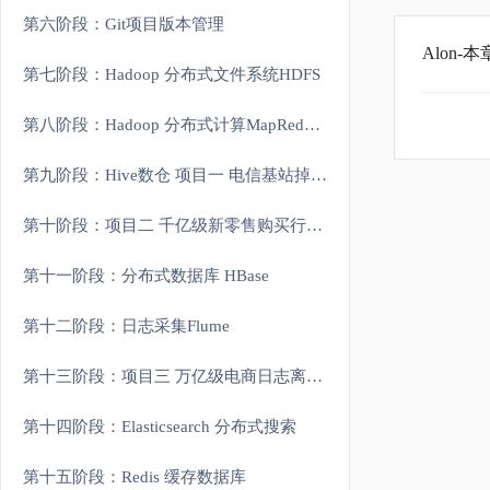
第六阶段：Git项目版本管理
Alon
第七阶段：Hadoop 分布式文件系统HDFS
第八阶段：Hadoop 分布式计算MapReduce和资源管理Yarn
第九阶段：Hive数仓 项目一 电信基站掉话率分析实战
第十阶段：项目二 千亿级新零售购买行为分析项目
第十一阶段：分布式数据库 HBase
第十二阶段：日志采集Flume
第十三阶段：项目三 万亿级电商日志离线分析系统
第十四阶段：Elasticsearch 分布式搜索
第十五阶段：Redis 缓存数据库