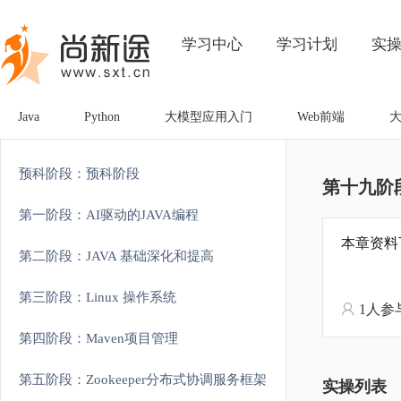
学习中心
学习计划
实
Java
Python
大模型应用入门
Web前端
预科阶段：预科阶段
第十九阶
第一阶段：AI驱动的JAVA编程
本章资料
第二阶段：JAVA 基础深化和提高
第三阶段：Linux 操作系统
1人参
第四阶段：Maven项目管理
第五阶段：Zookeeper分布式协调服务框架
实操列表