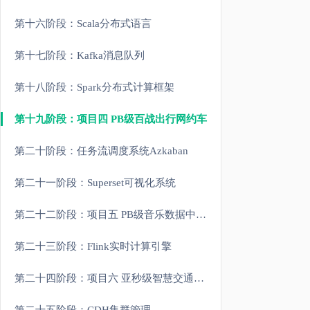
第十六阶段：Scala分布式语言
第十七阶段：Kafka消息队列
第十八阶段：Spark分布式计算框架
第十九阶段：项目四 PB级百战出行网约车
第二十阶段：任务流调度系统Azkaban
第二十一阶段：Superset可视化系统
第二十二阶段：项目五 PB级音乐数据中心数仓综合项目
第二十三阶段：Flink实时计算引擎
第二十四阶段：项目六 亚秒级智慧交通实时监控平台