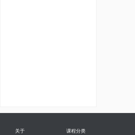
关于
课程分类