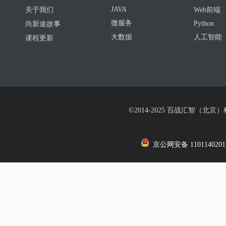
JAVA
关于我们
Web前端
微服务
Python
尚新途故事
大数据
人工智能
课程更新
©2014-2025 百战汇智（北京
京公网安备 1101140201