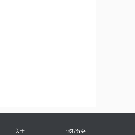
关于
课程分类