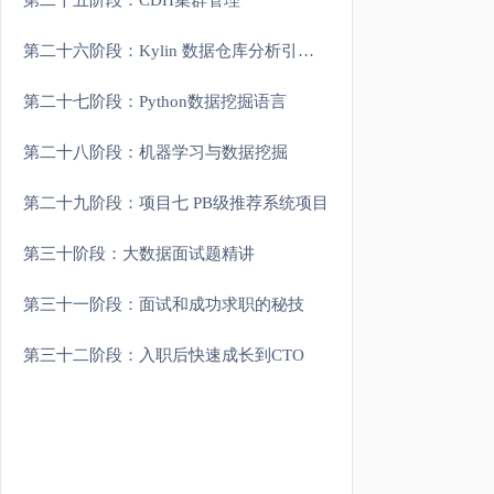
第二十五阶段：CDH集群管理
第二十六阶段：Kylin 数据仓库分析引擎(扩展)
第二十七阶段：Python数据挖掘语言
第二十八阶段：机器学习与数据挖掘
第二十九阶段：项目七 PB级推荐系统项目
第三十阶段：大数据面试题精讲
第三十一阶段：面试和成功求职的秘技
第三十二阶段：入职后快速成长到CTO