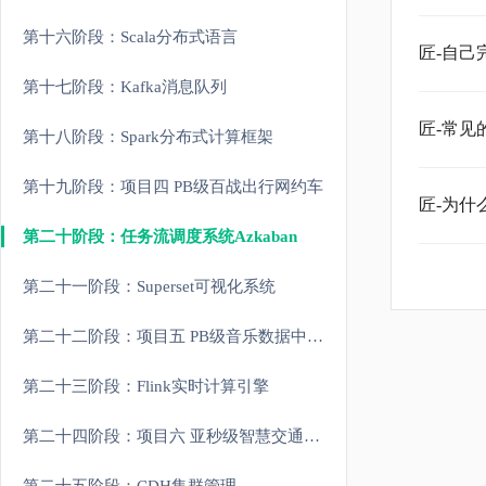
第十六阶段：Scala分布式语言
匠-自己
第十七阶段：Kafka消息队列
匠-常见
第十八阶段：Spark分布式计算框架
第十九阶段：项目四 PB级百战出行网约车
匠-为什
第二十阶段：任务流调度系统Azkaban
第二十一阶段：Superset可视化系统
第二十二阶段：项目五 PB级音乐数据中心数仓综合项目
第二十三阶段：Flink实时计算引擎
第二十四阶段：项目六 亚秒级智慧交通实时监控平台