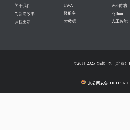
JAVA
关于我们
Web前端
微服务
Python
尚新途故事
大数据
人工智能
课程更新
©2014-2025 百战汇智（北京
京公网安备 1101140201