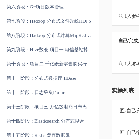
第六阶段：Git项目版本管理
1人参
第七阶段：Hadoop 分布式文件系统HDFS
第八阶段：Hadoop 分布式计算MapReduce和资源管理Yarn
自己完成
第九阶段：Hive数仓 项目一 电信基站掉话率分析实战
1人参
第十阶段：项目二 千亿级新零售购买行为分析项目
第十一阶段：分布式数据库 HBase
实操列表
第十二阶段：日志采集Flume
第十三阶段：项目三 万亿级电商日志离线分析系统
匠-自己
第十四阶段：Elasticsearch 分布式搜索
匠-自己
第十五阶段：Redis 缓存数据库