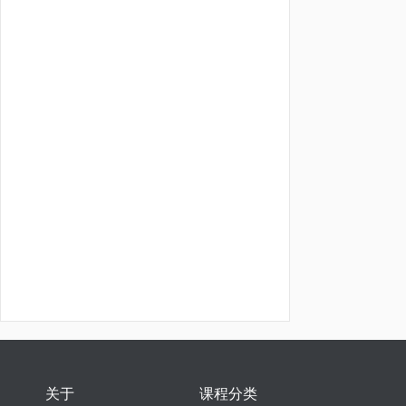
关于
课程分类