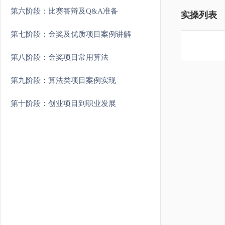
第六阶段：比赛答辩及Q&A准备
实操列表
第七阶段：金奖及优质项目案例讲解
第八阶段：金奖项目常用算法
第九阶段：算法类项目案例实现
第十阶段：创业项目到职业发展