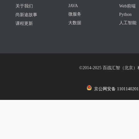
JAVA
关于我们
Web前端
微服务
Python
尚新途故事
大数据
人工智能
课程更新
©2014-2025 百战汇智（北京
京公网安备 1101140201