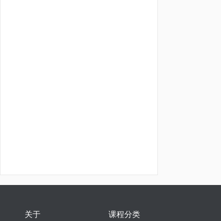
关于
课程分类