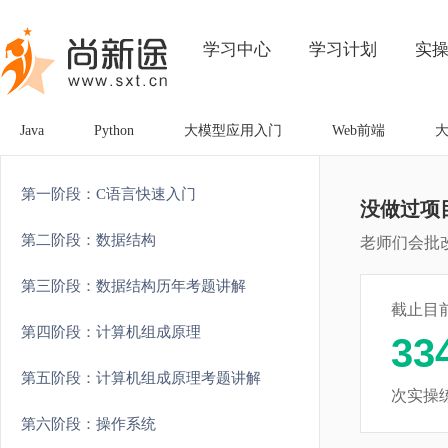
学习中心
学习计划
实
Java
Python
大模型应用入门
Web前端
第一阶段：C语言快速入门
没做过项
第二阶段：数据结构
老师们会批
第三阶段：数据结构历年考题讲解
截止目
第四阶段：计算机组成原理
33
第五阶段：计算机组成原理考题讲解
次实操
第六阶段：操作系统