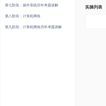
第七阶段：操作系统历年考题讲解
实操列表
第八阶段：计算机网络
第九阶段：计算机网络历年考题讲解