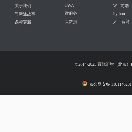
JAVA
关于我们
Web前端
微服务
Python
尚新途故事
大数据
人工智能
课程更新
©2014-2025 百战汇智（北京
京公网安备 1101140201