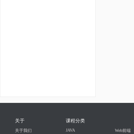
关于
课程分类
JAVA
关于我们
Web前端