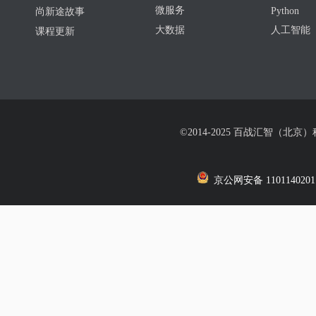
微服务
Python
尚新途故事
大数据
人工智能
课程更新
©2014-2025 百战汇智（北京
京公网安备 1101140201