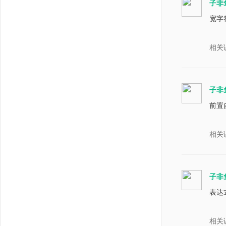
子非
宽字
相关
子非
前置
相关
子非
表达
相关