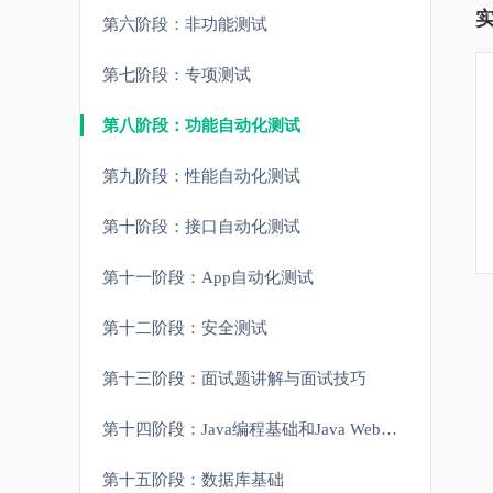
第六阶段：非功能测试
第七阶段：专项测试
第八阶段：功能自动化测试
第九阶段：性能自动化测试
第十阶段：接口自动化测试
第十一阶段：App自动化测试
第十二阶段：安全测试
第十三阶段：面试题讲解与面试技巧
第十四阶段：Java编程基础和Java Web开发基础
第十五阶段：数据库基础