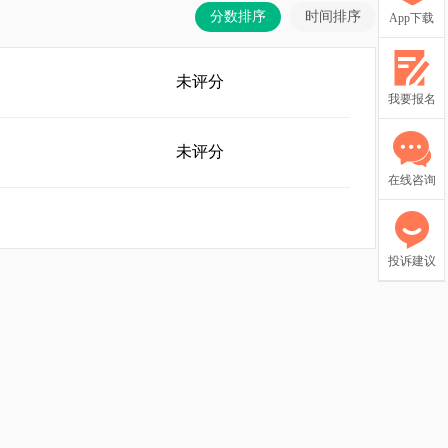
分数排序
时间排序
App下载
未评分
我要报名
未评分
在线咨询
投诉建议