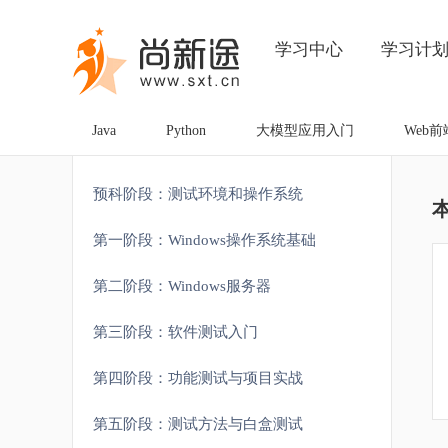
学习中心
学习计
Java
Python
大模型应用入门
Web前
预科阶段：测试环境和操作系统
第一阶段：Windows操作系统基础
第二阶段：Windows服务器
第三阶段：软件测试入门
第四阶段：功能测试与项目实战
第五阶段：测试方法与白盒测试