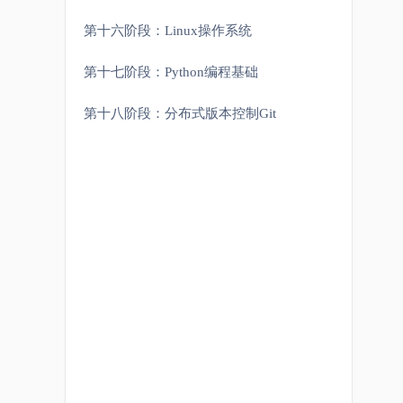
第十六阶段：Linux操作系统
第十七阶段：Python编程基础
第十八阶段：分布式版本控制Git