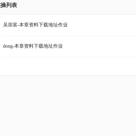
实操列表
吴崇富-本章资料下载地址作业
dong-本章资料下载地址作业