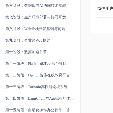
第六阶段：数据库与AI协同技术实战
微信用户
第七阶段：生产环境部署与协同开发
第八阶段：Web全栈开发基础与前端
第九阶段：企业级Web框架
第十阶段：数据加速引擎
第十一阶段：Flask百战电商后台项目
第十二阶段：Django智能在线教育平台
第十三阶段：Tornado高性能论坛系统
第十四阶段：LangChain的Agent智能体开发
第十五阶段：自动化操作办公软件、邮件、定时任务等