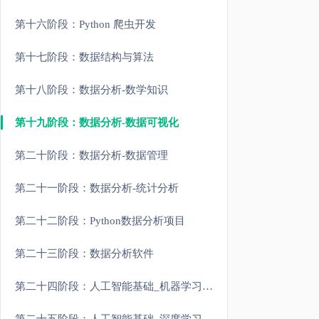
第十六阶段：Python 爬虫开发
第十七阶段：数据结构与算法
第十八阶段：数据分析-数学知识
第十九阶段：数据分析-数据可视化
第二十阶段：数据分析-数据管理
第二十一阶段：数据分析-统计分析
第二十二阶段：Python数据分析项目
第二十三阶段：数据分析软件
第二十四阶段：人工智能基础_机器学习理论与实战