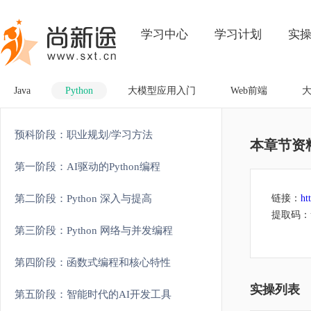
学习中心
学习计划
实
Java
Python
大模型应用入门
Web前端
预科阶段：职业规划/学习方法
本章节资
第一阶段：AI驱动的Python编程
第二阶段：Python 深入与提高
链接：
ht
提取码：u
第三阶段：Python 网络与并发编程
第四阶段：函数式编程和核心特性
实操列表
第五阶段：智能时代的AI开发工具