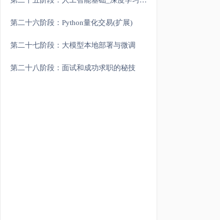
第二十五阶段：人工智能基础_深度学习理论与实战
第二十六阶段：Python量化交易(扩展)
第二十七阶段：大模型本地部署与微调
第二十八阶段：面试和成功求职的秘技