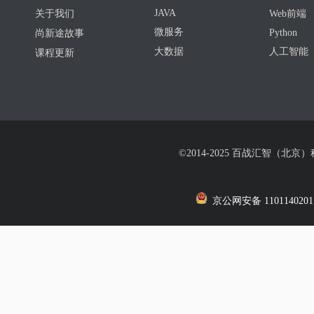
JAVA
关于我们
Web前端
微服务
Python
尚新途故事
大数据
人工智能
课程更新
©2014-2025 百战汇智（北京
京公网安备 1101140201