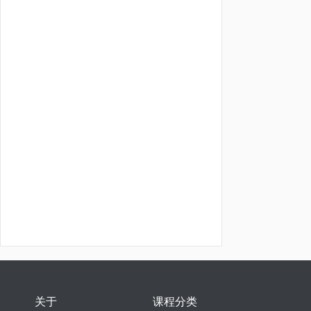
关于
课程分类