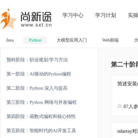
学习中心
学习计划
实
Java
Python
大模型应用入门
Web前端
预科阶段：职业规划/学习方法
第二十阶
第一阶段：AI驱动的Python编程
简述安装n
第二阶段：Python 深入与提高
第三阶段：Python 网络与并发编程
87人
第四阶段：函数式编程和核心特性
第五阶段：智能时代的AI开发工具
ndarr