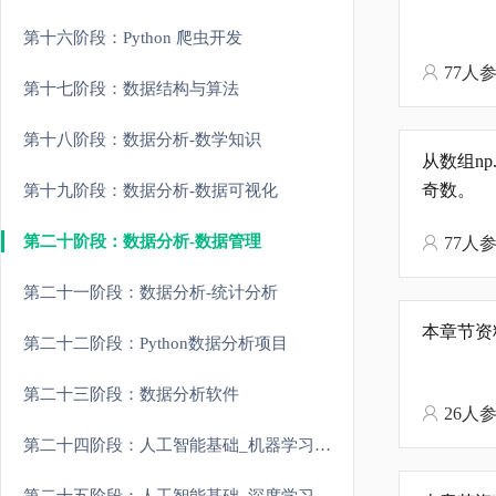
第十六阶段：Python 爬虫开发
77人
第十七阶段：数据结构与算法
第十八阶段：数据分析-数学知识
从数组np.ar
奇数。
第十九阶段：数据分析-数据可视化
第二十阶段：数据分析-数据管理
77人
第二十一阶段：数据分析-统计分析
本章节资
第二十二阶段：Python数据分析项目
第二十三阶段：数据分析软件
26人
第二十四阶段：人工智能基础_机器学习理论与实战