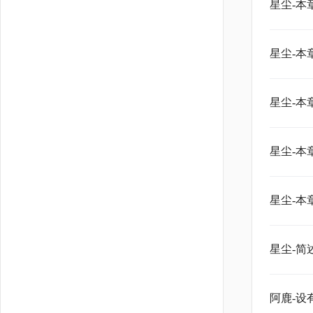
星尘-本
星尘-本
星尘-本
星尘-本
星尘-本
星尘-简
阿鹿-设