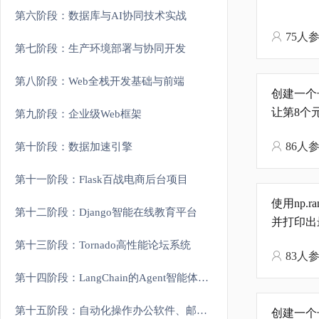
第六阶段：数据库与AI协同技术实战
75人
第七阶段：生产环境部署与协同开发
第八阶段：Web全栈开发基础与前端
创建一个长
让第8个
第九阶段：企业级Web框架
86人
第十阶段：数据加速引擎
第十一阶段：Flask百战电商后台项目
使用np.r
第十二阶段：Django智能在线教育平台
并打印出
第十三阶段：Tornado高性能论坛系统
83人
第十四阶段：LangChain的Agent智能体开发
第十五阶段：自动化操作办公软件、邮件、定时任务等
创建一个