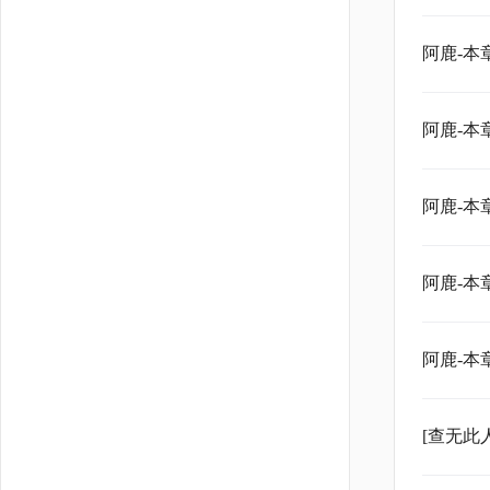
阿鹿-本
阿鹿-本
阿鹿-本
阿鹿-本
阿鹿-本
[查无此