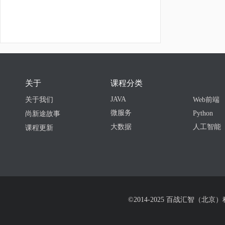
关于
课程分类
JAVA
关于我们
Web前端
微服务
Python
尚新途故事
大数据
人工智能
课程更新
©2014-2025 百战汇智（北京