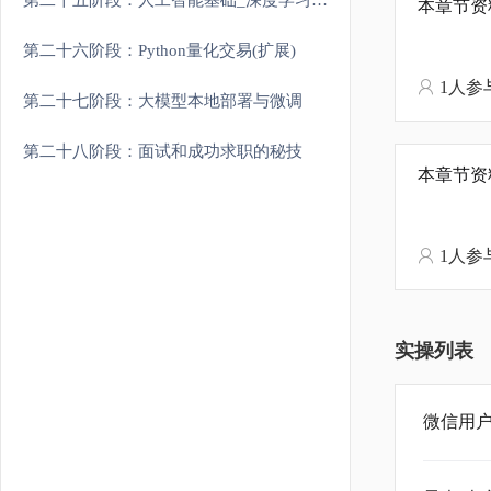
第二十五阶段：人工智能基础_深度学习理论与实战
本章节资
第二十六阶段：Python量化交易(扩展)
1人参
第二十七阶段：大模型本地部署与微调
第二十八阶段：面试和成功求职的秘技
本章节资
1人参
实操列表
微信用户